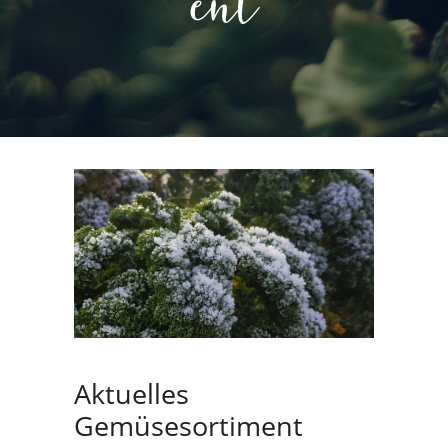
ent
Aktuelles
Gemüsesortiment