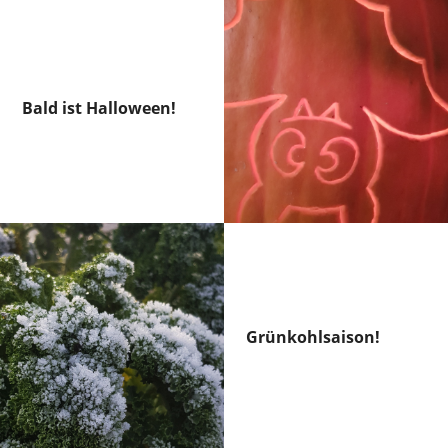
Bald ist Halloween!
Grünkohlsaison!