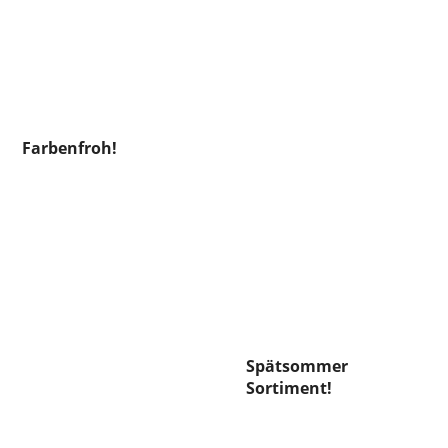
Farbenfroh!
Spätsommer
Sortiment!