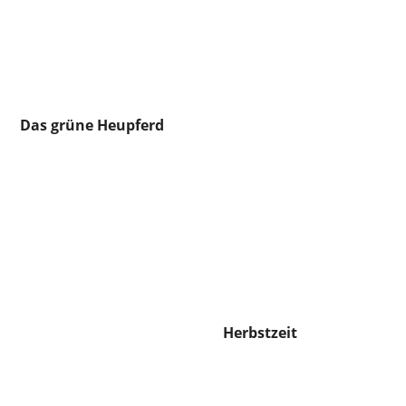
Das grüne Heupferd
Herbstzeit