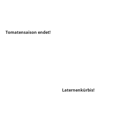
Tomatensaison endet!
Laternenkürbis!