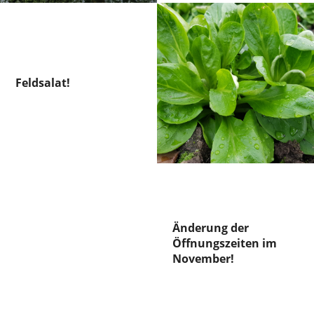
Feldsalat!
Änderung der
Öffnungszeiten im
November!