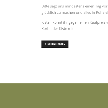
Bitte sagt uns mindestens einen Tag vo
glücklich zu machen und alles in Ruhe 
Kisten könnt ihr gegen einen Kaufpreis 
Korb oder Kiste mit.
GESCHENKEKISTEN