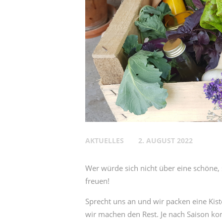
AKTUELLES
2. AUGUST 2022
Wer würde sich nicht über eine schöne,
freuen!
Sprecht uns an und wir packen eine Kis
wir machen den Rest. Je nach Saison ko