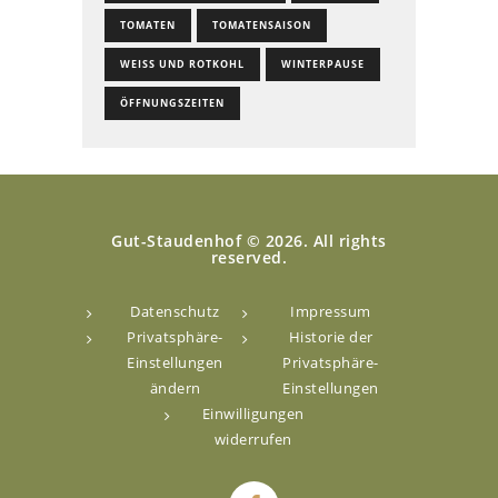
TOMATEN
TOMATENSAISON
WEISS UND ROTKOHL
WINTERPAUSE
ÖFFNUNGSZEITEN
Gut-Staudenhof © 2026. All rights
reserved.
Datenschutz
Impressum
Privatsphäre-
Historie der
Einstellungen
Privatsphäre-
ändern
Einstellungen
Einwilligungen
widerrufen